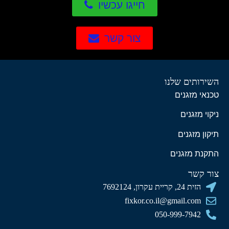
חייגו עכשיו
צור קשר
השירותים שלנו
טכנאי מזגנים
ניקוי מזגנים
תיקון מזגנים
התקנת מזגנים
צור קשר
הזית 24, קריית עקרון, 7692124
fixkor.co.il@gmail.com
050-999-7942