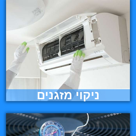
ניקוי מזגנים