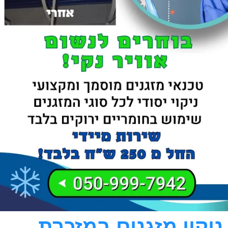
ניקוי מזגנים במזכרת