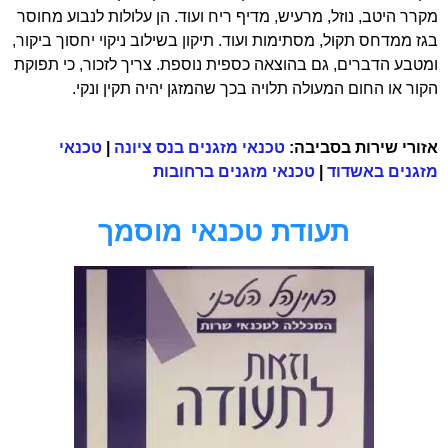
מקרר היטב, נוזל, מרעיש, מדיף ריח ועוד. הן עלולות לנבוע מחוסר
בגז ממדחס תקול, מסתימות ועוד. תיקון בשילוב ניקוי יחסוך ביקור,
ומטבע הדברים, גם בהוצאה כספית נוספת. צריך לזכור, כי תפוקת
הקור או החום המעולה תלויה בכך שהמזגן יהיה תקין ונקי.
אזורי שירות בסביבה:
טכנאי מזגנים בנס ציונה
|
טכנאי
מזגנים באשדוד
|
טכנאי מזגנים ברחובות
תעודת טכנאי מוסמך