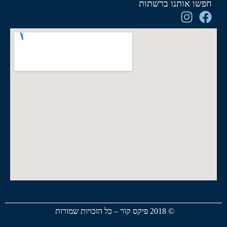
חפשו אותנו ברשתות
© 2018 פיקס קור – כל הזכויות שמורות