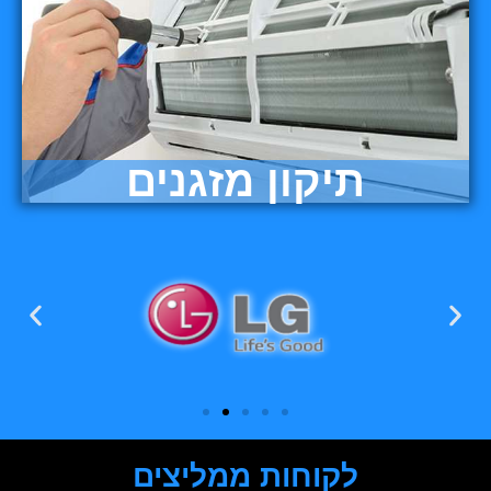
תיקון מזגנים
לקוחות ממליצים