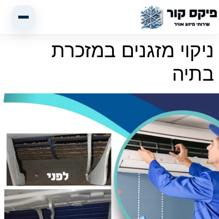
ניקוי מזגנים במזכרת
בתיה