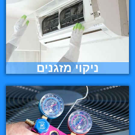
ניקוי מזגנים