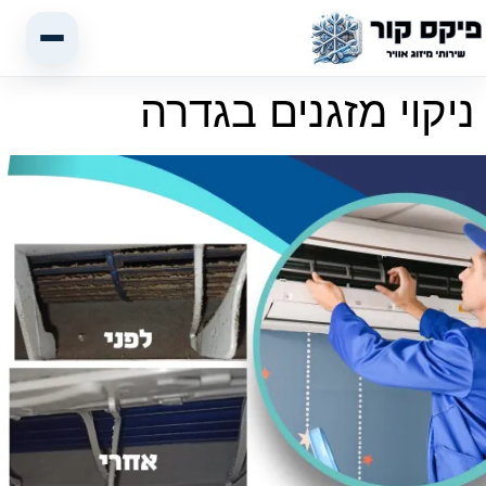
ניקוי מזגנים בגדרה