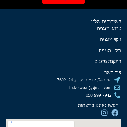
השירותים שלנו
טכנאי מזגנים
ניקוי מזגנים
תיקון מזגנים
התקנת מזגנים
צור קשר
הזית 24, קריית עקרון, 7692124
fixkor.co.il@gmail.com
050-999-7942
חפשו אותנו ברשתות