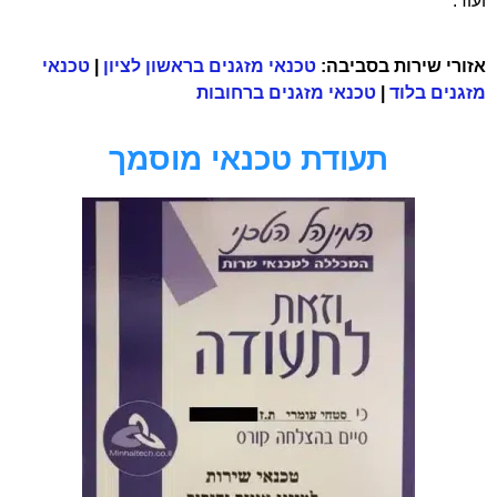
ועוד.
אזורי שירות בסביבה:
טכנאי מזגנים בראשון לציון
|
טכנאי
מזגנים בלוד
|
טכנאי מזגנים ברחובות
תעודת טכנאי מוסמך