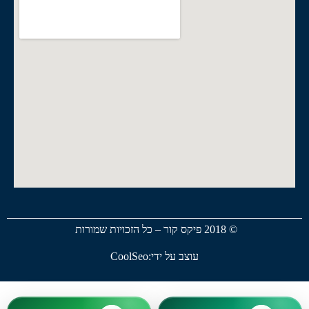
© 2018 פיקס קור – כל הזכויות שמורות
עוצב על ידי:CoolSeo