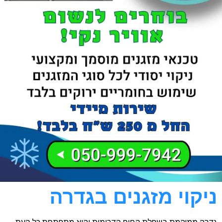
ניקוי מזגנים בגדרה