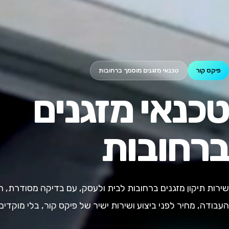
פיקס קור
טכנאי מזגנים מוסמך ברחובות
טכנאי מזגנים
ברחובות
שירות תיקון מזגנים ברחובות לבית ולעסק, עם בדיקה מסודרת, ה
העבודה, מחיר לפני ביצוע ושירות ישיר של פיקס קור, בלי מוקדים ו