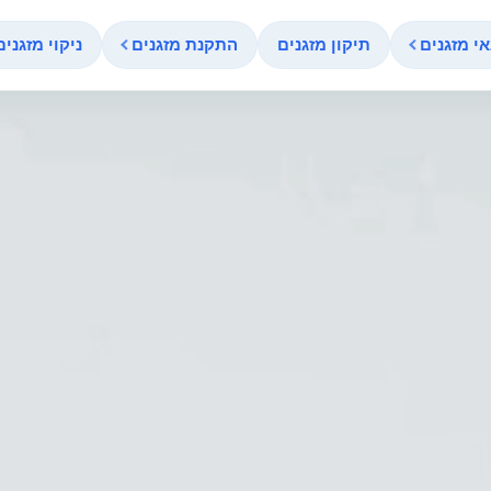
י מזגנים
תיקון מזגנים
התקנת מזגנים
ניקוי מזגנים