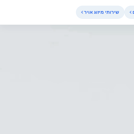
שירותי מיזוג אויר