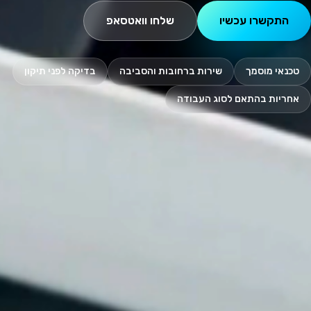
התקשרו עכשיו
שלחו וואטסאפ
טכנאי מוסמך
שירות ברחובות והסביבה
בדיקה לפני תיקון
אחריות בהתאם לסוג העבודה