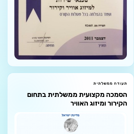
תעודה ממשלתית
הסמכה מקצועית ממשלתית בתחום
הקירור ומיזוג האוויר