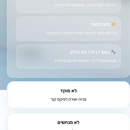
בדיקת ניקוז, לכלוך, שיפוע ונזילה חוזרת
מזגן מקצר
בדיקת מקור התקלה בצורה בטוחה ומקצועית
רעש / ריח / לא נדלק
אבחון מסודר בלי החלפת חלקים מיותרת
לא מוקד
פנייה ישירה לפיקס קור
לא מנחשים