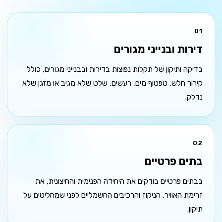
01
דירות ובנייני מגורים
בדיקה ותיקון של תקלות נפוצות בדירות ובבנייני מגורים, כולל
קירור חלש, טפטוף מים, רעשים, שלט שלא מגיב או מזגן שלא
נדלק.
02
בתים פרטיים
בבתים פרטיים בודקים את היחידה הפנימית והחיצונית, את
זרימת האוויר, הניקוז והרכיבים החשמליים לפני שמחליטים על
תיקון.