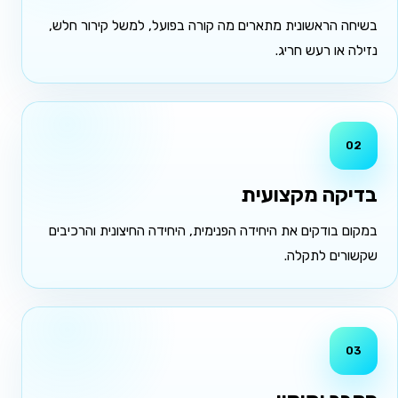
בשיחה הראשונית מתארים מה קורה בפועל, למשל קירור חלש,
נזילה או רעש חריג.
02
בדיקה מקצועית
במקום בודקים את היחידה הפנימית, היחידה החיצונית והרכיבים
שקשורים לתקלה.
03