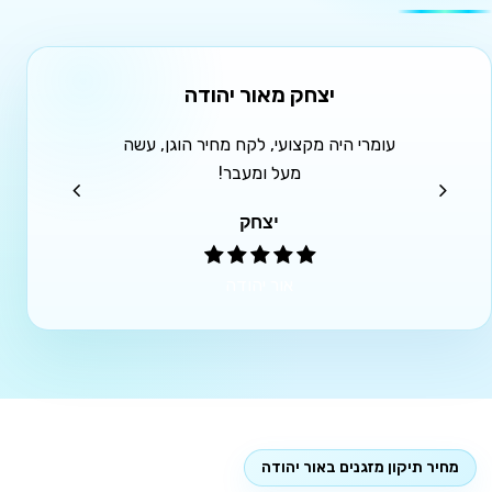
יצחק מאור יהודה
מוטי מלוד
מרי היה מקצועי, לקח מחיר הוגן, עשה
הגיע בשעה שקבענו, עשה ע
מעל ומעבר!
ולקח מחיר לא יקר
יצחק
מוטי
אור יהודה
לוד
מחיר תיקון מזגנים באור יהודה