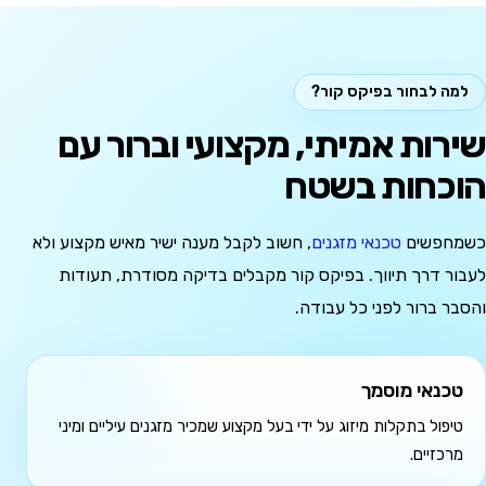
למה לבחור בפיקס קור?
שירות אמיתי, מקצועי וברור עם
הוכחות בשטח
כשמחפשים
טכנאי מזגנים
, חשוב לקבל מענה ישיר מאיש מקצוע ולא
לעבור דרך תיווך. בפיקס קור מקבלים בדיקה מסודרת, תעודות
והסבר ברור לפני כל עבודה.
טכנאי מוסמך
טיפול בתקלות מיזוג על ידי בעל מקצוע שמכיר מזגנים עיליים ומיני
מרכזיים.