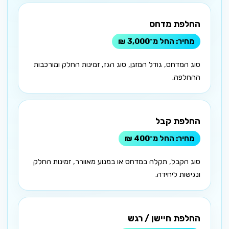
החלפת מדחס
החל מ־3,000 ₪
סוג המדחס, גודל המזגן, סוג הגז, זמינות החלק ומורכבות
ההחלפה.
החלפת קבל
החל מ־400 ₪
סוג הקבל, תקלה במדחס או במנוע מאוורר, זמינות החלק
ונגישות ליחידה.
החלפת חיישן / רגש