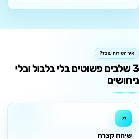
איך השירות עובד?
3 שלבים פשוטים בלי בלבול ובלי
ניחושים
01
שיחה קצרה