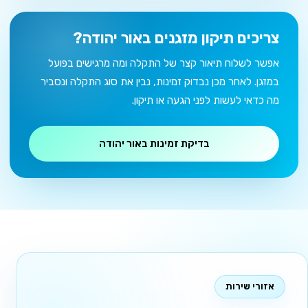
צריכים תיקון מזגנים באור יהודה?
אפשר לשלוח תיאור קצר של התקלה ומה מרגישים בפועל
במזגן. לאחר מכן נבדוק זמינות, נבין את סוג התקלה ונסביר
מה כדאי לעשות לפני הגעה או תיקון.
בדיקת זמינות באור יהודה
אזורי שירות