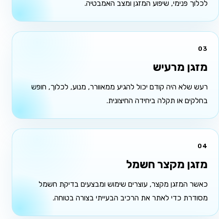
לכלוך פנימי, שיפוע המזגן ומצב האמבטיה.
03
מזגן מרעיש
רעש שלא היה קודם יכול להגיע ממאוורר, מנוע, לכלוך, חופש
בחלקים או תקלה ביחידה החיצונית.
04
מזגן מקצר חשמל
כאשר המזגן מקצר, עוצרים שימוש ומבצעים בדיקת חשמל
מסודרת כדי לאתר את הרכיב הבעייתי בצורה בטוחה.