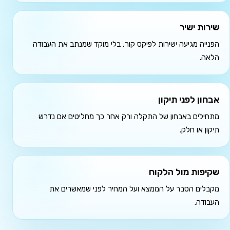
שירות ישיר
הפנייה מגיעה ישירות לפיקס קור, בלי מוקד שמנתב את העבודה
הלאה.
אבחון לפני תיקון
מתחילים באבחון של התקלה ורק אחר כך מחליטים אם נדרש
תיקון או חלק.
שקיפות מול הלקוח
מקבלים הסבר על הממצא ועל המחיר לפני שמאשרים את
העבודה.