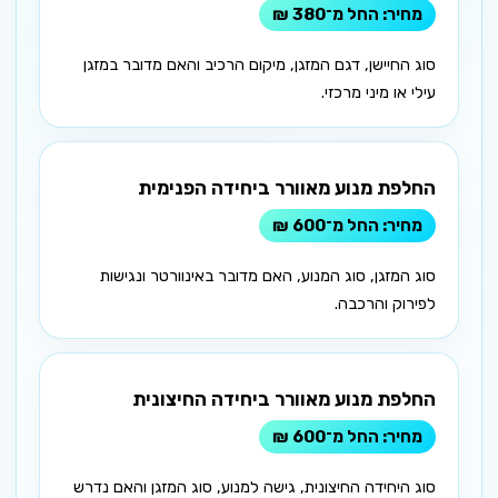
החל מ־380 ₪
סוג החיישן, דגם המזגן, מיקום הרכיב והאם מדובר במזגן
עילי או מיני מרכזי.
החלפת מנוע מאוורר ביחידה הפנימית
החל מ־600 ₪
סוג המזגן, סוג המנוע, האם מדובר באינוורטר ונגישות
לפירוק והרכבה.
החלפת מנוע מאוורר ביחידה החיצונית
החל מ־600 ₪
סוג היחידה החיצונית, גישה למנוע, סוג המזגן והאם נדרש