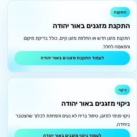
התקנה
התקנת מזגנים באור יהודה
התקנת מזגן חדש או החלפת מזגן קיים, כולל בדיקת מיקום
והתאמה לחלל.
לעמוד התקנת מזגנים באור יהודה
ניקוי
ניקוי מזגנים באור יהודה
ניקוי פנימי למזגן, טיפול בריח לא נעים והפחתת לכלוך שהצטבר
ביחידה.
לעמוד ניקוי מזגנים באור יהודה