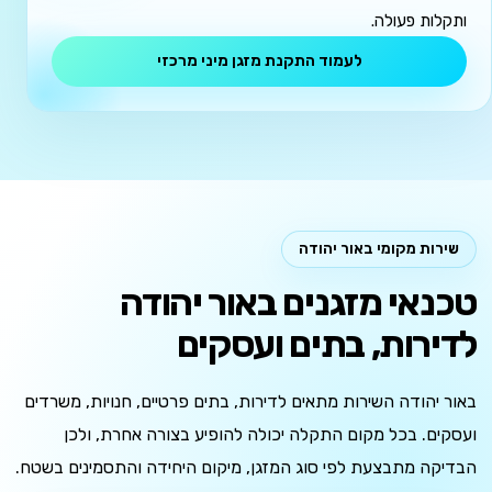
ותקלות פעולה.
לעמוד התקנת מזגן מיני מרכזי
שירות מקומי באור יהודה
טכנאי מזגנים באור יהודה
לדירות, בתים ועסקים
באור יהודה השירות מתאים לדירות, בתים פרטיים, חנויות, משרדים
ועסקים. בכל מקום התקלה יכולה להופיע בצורה אחרת, ולכן
הבדיקה מתבצעת לפי סוג המזגן, מיקום היחידה והתסמינים בשטח.