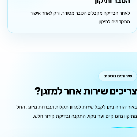
הסבר ותיקון
לאחר הבדיקה מקבלים הסבר מסודר, ורק לאחר אישור
מתקדמים לתיקון.
שירותים נוספים
צריכים שירות אחר למזגן?
באור יהודה ניתן לקבל שירות למגוון תקלות ועבודות מיזוג, החל
מתיקון מזגן קיים ועד ניקוי, התקנה ובדיקת קירור חלש.