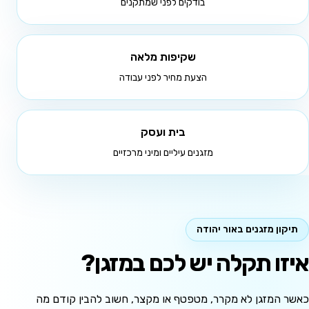
בודקים לפני שמתקנים
שקיפות מלאה
הצעת מחיר לפני עבודה
בית ועסק
מזגנים עיליים ומיני מרכזיים
תיקון מזגנים באור יהודה
איזו תקלה יש לכם במזגן?
כאשר המזגן לא מקרר, מטפטף או מקצר, חשוב להבין קודם מה