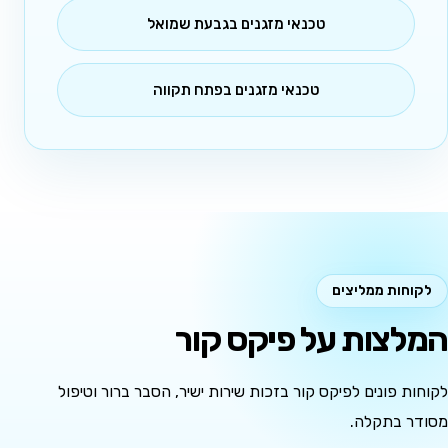
טכנאי מזגנים בגבעת שמואל
טכנאי מזגנים בפתח תקווה
לקוחות ממליצים
המלצות על פיקס קור
לקוחות פונים לפיקס קור בזכות שירות ישיר, הסבר ברור וטיפול
מסודר בתקלה.