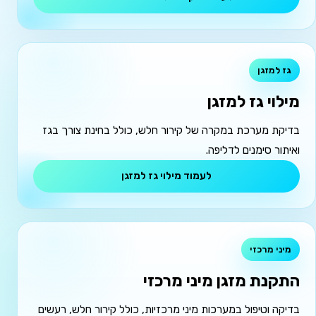
גז למזגן
מילוי גז למזגן
בדיקת מערכת במקרה של קירור חלש, כולל בחינת צורך בגז
ואיתור סימנים לדליפה.
לעמוד מילוי גז למזגן
מיני מרכזי
התקנת מזגן מיני מרכזי
בדיקה וטיפול במערכות מיני מרכזיות, כולל קירור חלש, רעשים