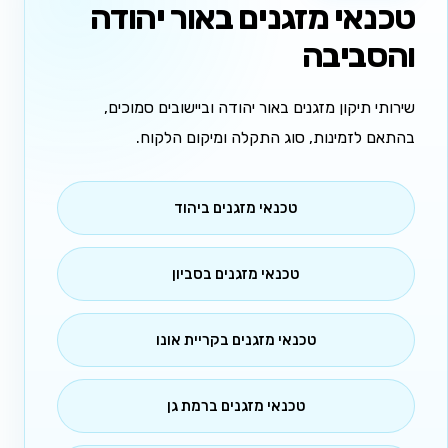
טכנאי מזגנים באור יהודה
והסביבה
שירותי תיקון מזגנים באור יהודה וביישובים סמוכים,
בהתאם לזמינות, סוג התקלה ומיקום הלקוח.
טכנאי מזגנים ביהוד
טכנאי מזגנים בסביון
טכנאי מזגנים בקריית אונו
טכנאי מזגנים ברמת גן