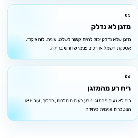
05
מזגן לא נדלק
מזגן שלא נדלק יכול להיות קשור לשלט, עינית, לוח פיקוד,
אספקת חשמל או רכיב פנימי שדורש בדיקה.
06
ריח רע מהמזגן
ריח לא נעים מהמזגן נובע לעיתים מלחות, לכלוך, עובש או
הצטברות פנימית ביחידה.