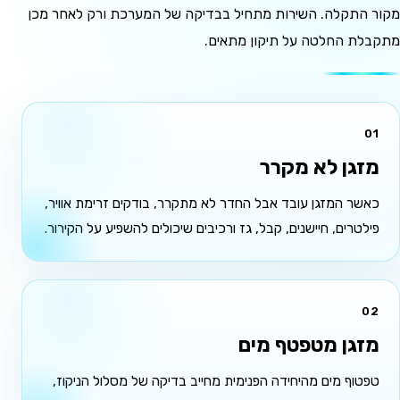
מקור התקלה. השירות מתחיל בבדיקה של המערכת ורק לאחר מכן
מתקבלת החלטה על תיקון מתאים.
01
מזגן לא מקרר
כאשר המזגן עובד אבל החדר לא מתקרר, בודקים זרימת אוויר,
פילטרים, חיישנים, קבל, גז ורכיבים שיכולים להשפיע על הקירור.
02
מזגן מטפטף מים
טפטוף מים מהיחידה הפנימית מחייב בדיקה של מסלול הניקוז,