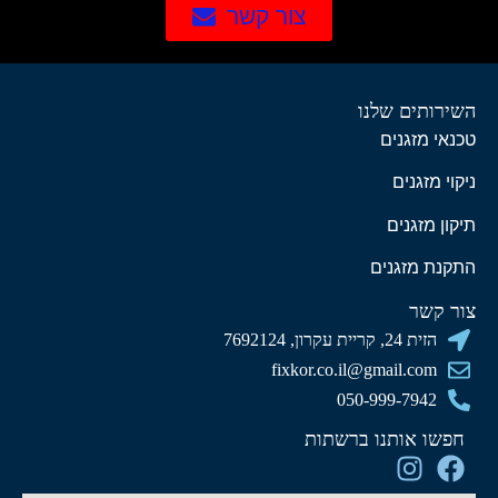
צור קשר
השירותים שלנו
טכנאי מזגנים
ניקוי מזגנים
תיקון מזגנים
התקנת מזגנים
צור קשר
הזית 24, קריית עקרון, 7692124
fixkor.co.il@gmail.com
050-999-7942
חפשו אותנו ברשתות