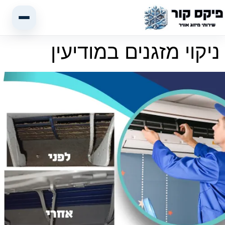
ניקוי מזגנים במודיעין