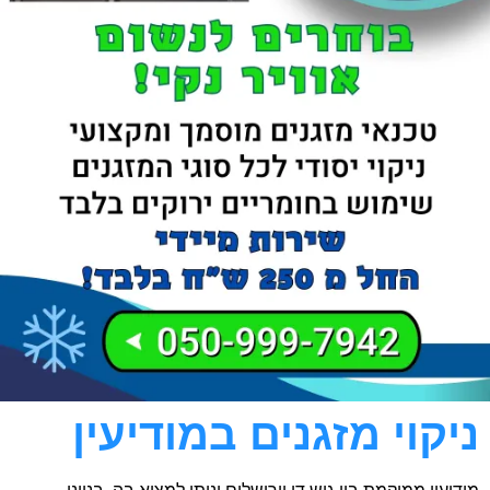
ניקוי מזגנים במודיעין