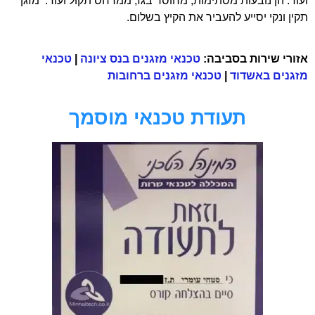
ועוד. הן נובעות מסתימות, מחוסר בגז, ממדחס תקול ועוד. מזגן
תקין ונקי יסייע להעביר את הקיץ בשלום.
אזורי שירות בסביבה:
טכנאי מזגנים בנס ציונה
|
טכנאי
מזגנים באשדוד
|
טכנאי מזגנים ברחובות
תעודת טכנאי מוסמך