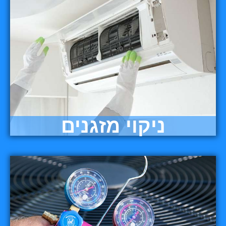
ניקוי מזגנים