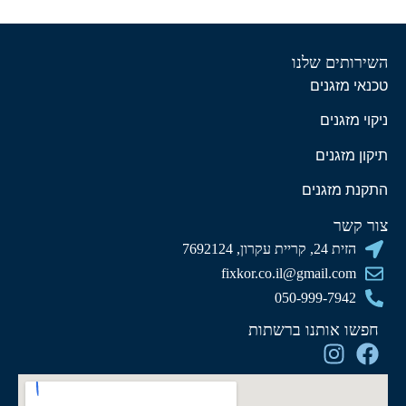
השירותים שלנו
טכנאי מזגנים
ניקוי מזגנים
תיקון מזגנים
התקנת מזגנים
צור קשר
הזית 24, קריית עקרון, 7692124
fixkor.co.il@gmail.com
050-999-7942
חפשו אותנו ברשתות