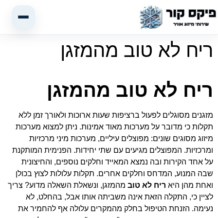
ריח לא טוב מהמזגן
ריח לא טוב מהמזגן
מזגנים מסוגלים לפעול ברציפות שעות ארוכות ולאורך זמן ללא
תקלות כי מדובר על מערכות מאוד אמינות. ניתן למצוא מערכות
מיזוג מסוגים שונים: מפוצלים עיליים, מערכות מיני מרכזיות
ומרכזיות. המפוצלים מגיעים עם שתי יחידות. הפנימית המותקנת
על אחד הקירות ובה נמצא המאייד וחלקים נוספים, והחיצונית
שבה המנוע, המדחס וחלקים אחרים. תקלות עלולות לצוץ בכולן
ואחת מהן היא
ריח לא טוב
מהמזגן, ונשאלת השאלה מדוע? צריך
לציין כי, התקלה הזאת אינה משביתה אותו אבל, בהחלט, לא
נעימה. הזנחת הטיפול בחלק מהמקרים עלולה אף להחמיר את