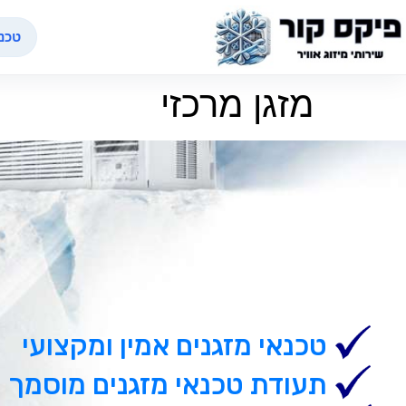
טכנא
מזגן מרכזי
טכנאי מזגנים אמין ומקצועי
תעודת טכנאי מזגנים מוסמך