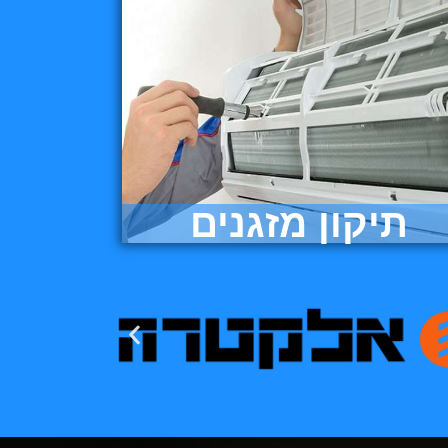
תיקון מזגנים