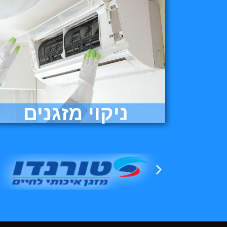
ניקוי מזגנים