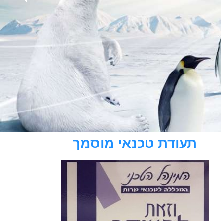
תעודת טכנאי מוסמך