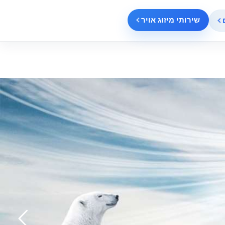
שירותי מיזוג אויר