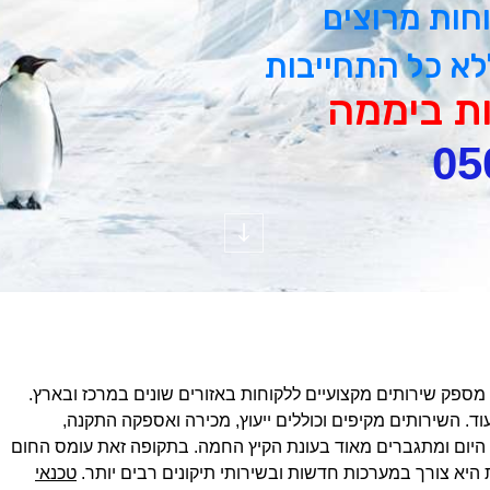
לא כל התחייבות
05
 מספק שירותים מקצועיים ללקוחות באזורים שונים במרכז ובארץ.
ד. השירותים מקיפים וכוללים ייעוץ, מכירה ואספקה התקנה,
ך היום ומתגברים מאוד בעונת הקיץ החמה. בתקופה זאת עומס החום
היא צורך במערכות חדשות ובשירותי תיקונים רבים יותר.
טכנאי