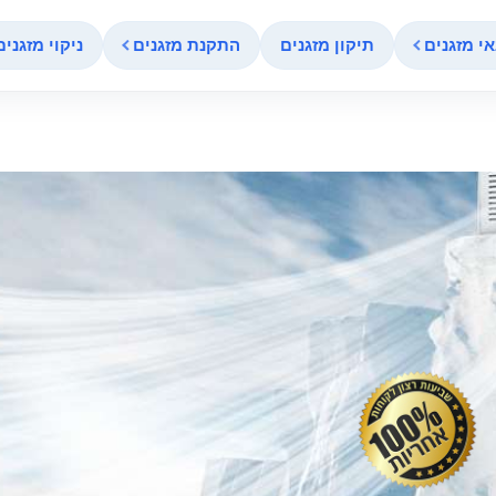
י מזגנים
תיקון מזגנים
התקנת מזגנים
ניקוי מזגנים