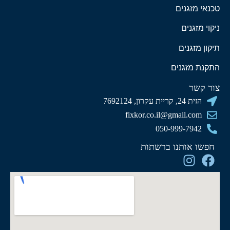
טכנאי מזגנים
ניקוי מזגנים
תיקון מזגנים
התקנת מזגנים
צור קשר
הזית 24, קריית עקרון, 7692124
fixkor.co.il@gmail.com
050-999-7942
חפשו אותנו ברשתות